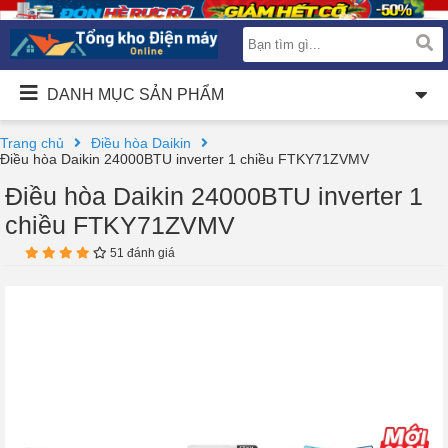
DANH MỤC SẢN PHẨM
Trang chủ
Điều hòa Daikin
Điều hòa Daikin 24000BTU inverter 1 chiều FTKY71ZVMV
Điều hòa Daikin 24000BTU inverter 1
chiều FTKY71ZVMV
51 đánh giá