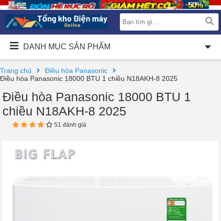
DANH MỤC SẢN PHẨM
Trang chủ
Điều hòa Panasonic
Điều hòa Panasonic 18000 BTU 1 chiều N18AKH-8 2025
Điều hòa Panasonic 18000 BTU 1
chiều N18AKH-8 2025
51 đánh giá