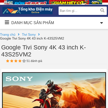
DANH MỤC SẢN PHẨM
Trang chủ
Tivi Sony
Google Tivi Sony 4K 43 inch K-43S25VM2
Google Tivi Sony 4K 43 inch K-
43S25VM2
51 đánh giá