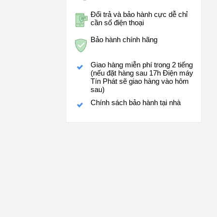
Đổi trả và bảo hành cực dễ chỉ
cần số điện thoại
Bảo hành chính hãng
Giao hàng miễn phí trong 2 tiếng
(nếu đặt hàng sau 17h Điện máy
Tín Phát sẽ giao hàng vào hôm
sau)
Chính sách bảo hành tại nhà