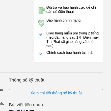
Đổi trả và bảo hành cực dễ chỉ
cần số điện thoại
Bảo hành chính hãng
Giao hàng miễn phí trong 2 tiếng
(nếu đặt hàng sau 17h Điện máy
Tín Phát sẽ giao hàng vào hôm
sau)
Chính sách bảo hành tại nhà
Thông số kỹ thuật
ao
Xem chi tiết thông số kỹ thuật
nh.
Bài viết liên quan