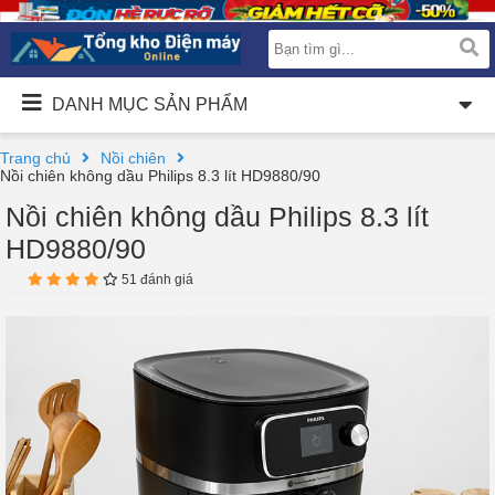
DANH MỤC SẢN PHẨM
Trang chủ
Nồi chiên
Nồi chiên không dầu Philips 8.3 lít HD9880/90
Nồi chiên không dầu Philips 8.3 lít
HD9880/90
51 đánh giá