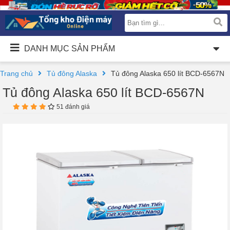
DANH MỤC SẢN PHẨM
Trang chủ
Tủ đông Alaska
Tủ đông Alaska 650 lít BCD-6567N
Tủ đông Alaska 650 lít BCD-6567N
51 đánh giá