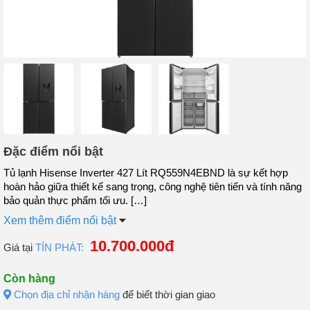
Đặc điểm nổi bật
Tủ lạnh Hisense Inverter 427 Lít RQ559N4EBND là sự kết hợp
hoàn hảo giữa thiết kế sang trọng, công nghệ tiên tiến và tính năng
bảo quản thực phẩm tối ưu. […]
Xem thêm điểm nổi bật
10.700.000đ
Giá tại
TÍN PHÁT:
Còn hàng
Chọn địa chỉ nhận hàng
để biết thời gian giao