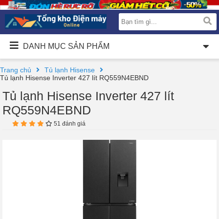
DANH MỤC SẢN PHẨM
Trang chủ
Tủ lạnh Hisense
Tủ lạnh Hisense Inverter 427 lít RQ559N4EBND
Tủ lạnh Hisense Inverter 427 lít
RQ559N4EBND
51 đánh giá