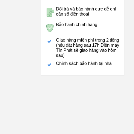
Đổi trả và bảo hành cực dễ chỉ
cần số điện thoại
Bảo hành chính hãng
Giao hàng miễn phí trong 2 tiếng
(nếu đặt hàng sau 17h Điện máy
Tín Phát sẽ giao hàng vào hôm
sau)
Chính sách bảo hành tại nhà