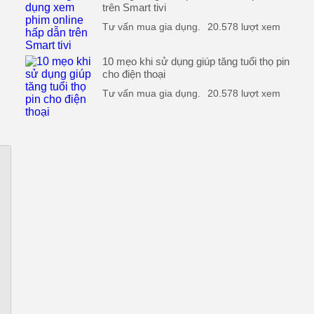
trên Smart tivi
Tư vấn mua gia dụng.
20.578 lượt xem
10 mẹo khi sử dụng giúp tăng tuổi thọ pin
cho điện thoại
Tư vấn mua gia dụng.
20.578 lượt xem