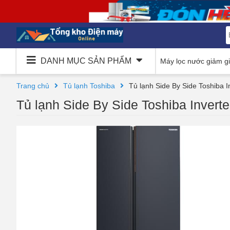
DANH MỤC SẢN PHẨM
Máy lọc nước giảm g
Trang chủ
Tủ lạnh Toshiba
Tủ lạnh Side By Side Toshiba
Tủ lạnh Side By Side Toshiba Inver