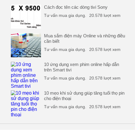
Cách đọc tên các dòng tivi Sony
Tư vấn mua gia dụng.
20.578 lượt xem
Mua sắm điện máy Online và những điều
cần biết
Tư vấn mua gia dụng.
20.578 lượt xem
10 ứng dụng xem phim online hấp dẫn
trên Smart tivi
Tư vấn mua gia dụng.
20.578 lượt xem
10 mẹo khi sử dụng giúp tăng tuổi thọ pin
cho điện thoại
Tư vấn mua gia dụng.
20.578 lượt xem