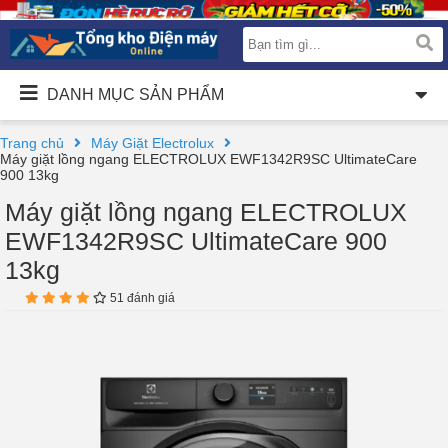
DANH MỤC SẢN PHẨM
Trang chủ
Máy Giặt Electrolux
Máy giặt lồng ngang ELECTROLUX EWF1342R9SC UltimateCare
900 13kg
Máy giặt lồng ngang ELECTROLUX
EWF1342R9SC UltimateCare 900
13kg
51 đánh giá