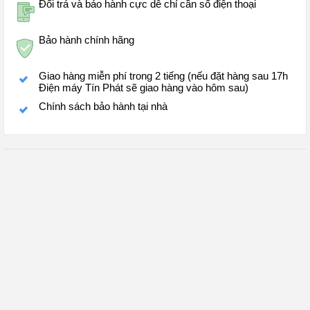
Đổi trả và bảo hành cực dễ chỉ cần số điện thoại
Bảo hành chính hãng
Giao hàng miễn phí trong 2 tiếng (nếu đặt hàng sau 17h
Điện máy Tín Phát sẽ giao hàng vào hôm sau)
Chính sách bảo hành tại nhà